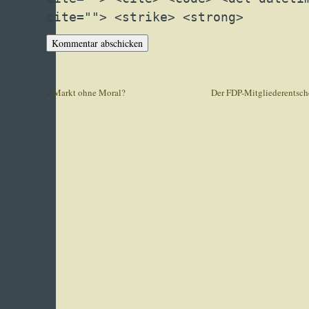
cite=""> <strike> <strong>
«
Markt ohne Moral?
Der FDP-Mitgliederentsch