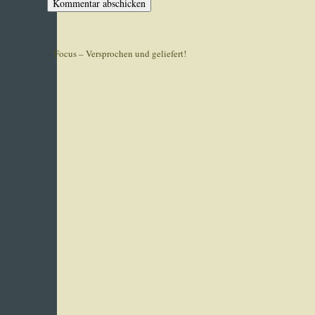
«
Focus – Versprochen und geliefert!