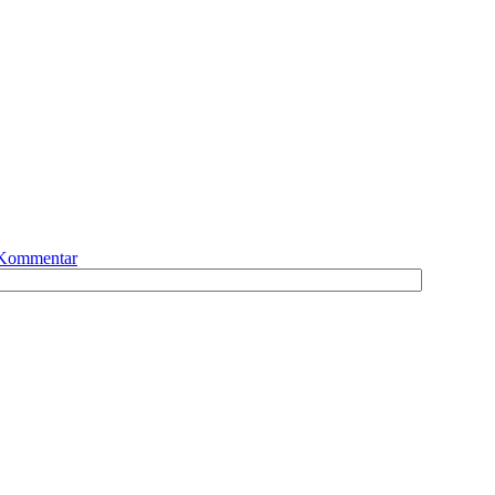
n Kommentar