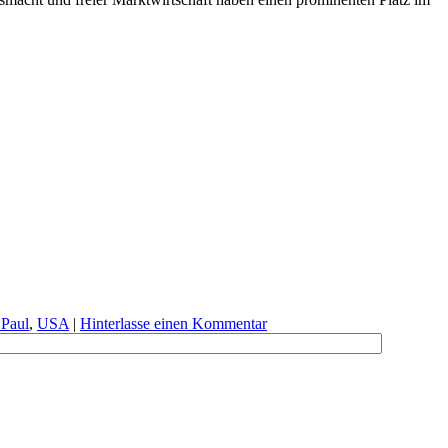
Paul
,
USA
|
Hinterlasse einen Kommentar