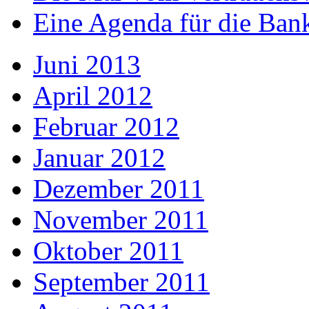
Eine Agenda für die Ban
Juni 2013
April 2012
Februar 2012
Januar 2012
Dezember 2011
November 2011
Oktober 2011
September 2011