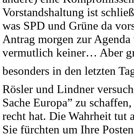
Vorstandshaltung ist schlie
was SPD und Grüne da vorsc
Antrag morgen zur Agenda 
vermutlich keiner… Aber gr
besonders in den letzten Ta
Rösler und Lindner versuch
Sache Europa” zu schaffen, 
recht hat. Die Wahrheit tut
Sie fürchten um Ihre Poste