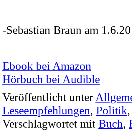
-Sebastian Braun am 1.6.2
Ebook bei Amazon
Hörbuch bei Audible
Veröffentlicht unter
Allgem
Leseempfehlungen
,
Politik
Verschlagwortet mit
Buch
,