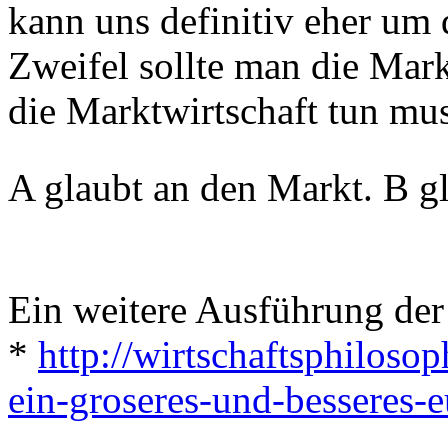
kann uns definitiv eher um
Zweifel sollte man die Mark
die Marktwirtschaft tun mus
A glaubt an den Markt. B g
Ein weitere Ausführung der 
*
http://wirtschaftsphiloso
ein-groseres-und-besseres-e