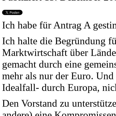
Ich habe für Antrag A gest
Ich halte die Begründung f
Marktwirtschaft über Länd
gemacht durch eine gemein
mehr als nur der Euro. Und 
Idealfall- durch Europa, ni
Den Vorstand zu unterstütze
andere) eine Kompromissen