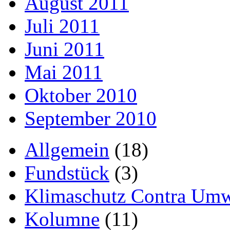
August 2011
Juli 2011
Juni 2011
Mai 2011
Oktober 2010
September 2010
Allgemein
(18)
Fundstück
(3)
Klimaschutz Contra Umw
Kolumne
(11)