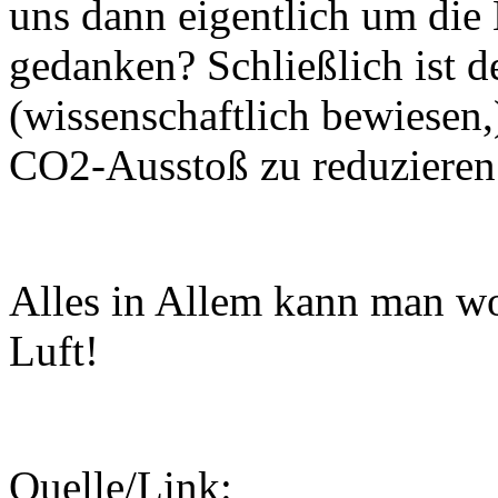
uns dann eigentlich um di
gedanken? Schließlich ist d
(wissenschaftlich bewiesen
CO2-Ausstoß zu reduzieren
Alles in Allem kann man wo
Luft!
Quelle/Link: