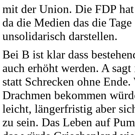
mit der Union. Die FDP hat e
da die Medien das die Tage 
unsolidarisch darstellen.
Bei B ist klar dass bestehe
auch erhöht werden. A sagt
statt Schrecken ohne Ende.
Drachmen bekommen würde, 
leicht, längerfristig aber s
zu sein. Das Leben auf Pum