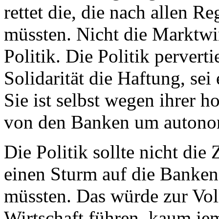
rettet die, die nach allen R
müssten. Nicht die Marktwir
Politik. Die Politik pervert
Solidarität die Haftung, sei
Sie ist selbst wegen ihrer 
von den Banken um autono
Die Politik sollte nicht di
einen Sturm auf die Banken,
müssten. Das würde zur Vo
Wirtschaft führen, kaum jem