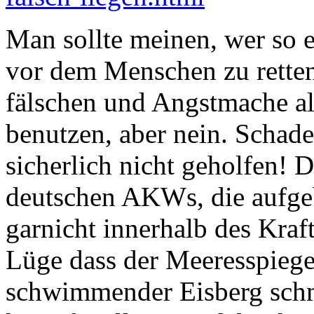
Man sollte meinen, wer so e
vor dem Menschen zu retten 
fälschen und Angstmache al
benutzen, aber nein. Schad
sicherlich nicht geholfen! D
deutschen AKWs, die aufge
garnicht innerhalb des Kraf
Lüge dass der Meeresspiege
schwimmender Eisberg schm