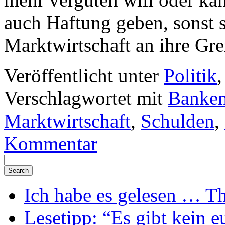
auch Haftung geben, sonst st
Marktwirtschaft an ihre Gr
Veröffentlicht unter
Politik
Verschlagwortet mit
Banke
Marktwirtschaft
,
Schulden
,
Kommentar
Ich habe es gelesen … Th
Lesetipp: “Es gibt kein e