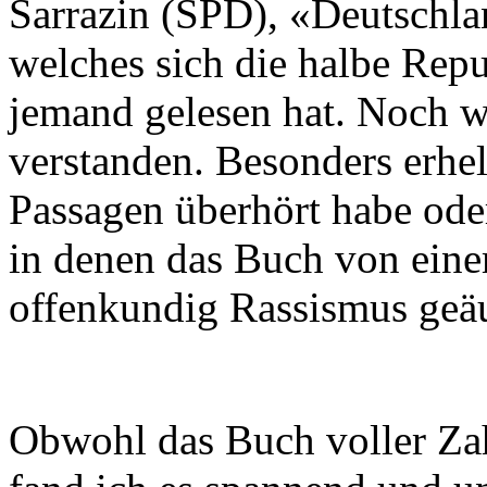
Sarrazin (SPD), «Deutschlan
welches sich die halbe Repu
jemand gelesen hat. Noch w
verstanden. Besonders erhel
Passagen überhört habe ode
in denen das Buch von ein
offenkundig Rassismus geäu
Obwohl das Buch voller Zahl