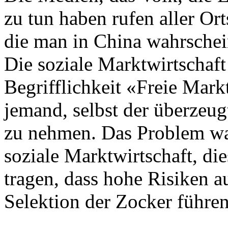
zu tun haben rufen aller Or
die man in China wahrschei
Die soziale Marktwirtschaft 
Begrifflichkeit «Freie Mark
jemand, selbst der überzeug
zu nehmen. Das Problem wa
soziale Marktwirtschaft, di
tragen, dass hohe Risiken 
Selektion der Zocker führe