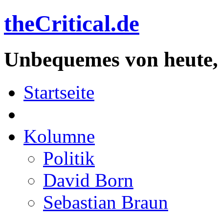
theCritical.de
Unbequemes von heute,
Startseite
Kolumne
Politik
David Born
Sebastian Braun