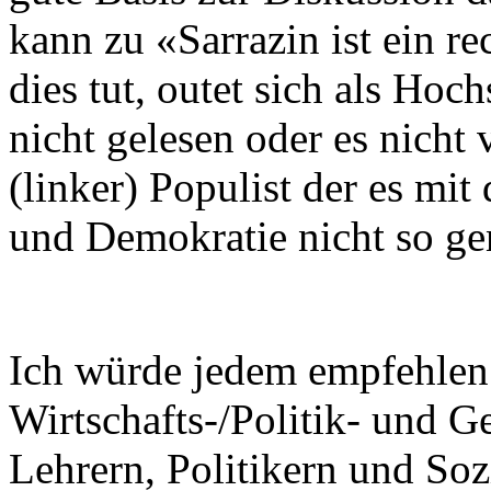
kann zu «Sarrazin ist ein re
dies tut, outet sich als Hoc
nicht gelesen oder es nicht v
(linker) Populist der es mit
und Demokratie nicht so g
Ich würde jedem empfehlen 
Wirtschafts-/Politik- und G
Lehrern, Politikern und Soz