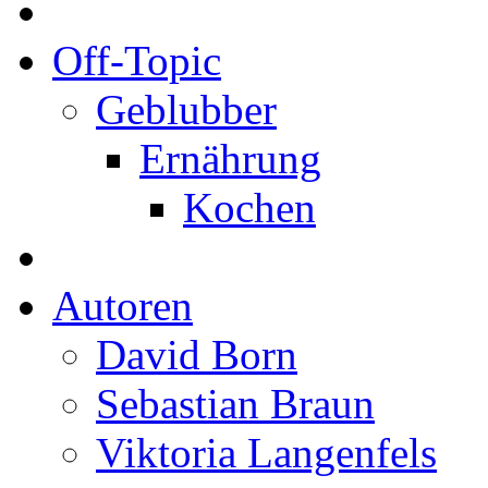
Off-Topic
Geblubber
Ernährung
Kochen
Autoren
David Born
Sebastian Braun
Viktoria Langenfels