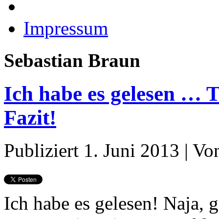
Impressum
Sebastian Braun
Ich habe es gelesen … T
Fazit!
Publiziert
1. Juni 2013
|
Vo
Ich habe es gelesen! Naja, 