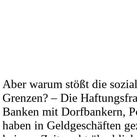
Aber warum stößt die sozial
Grenzen? – Die Haftungsfrag
Banken mit Dorfbankern, Po
haben in Geldgeschäften ge