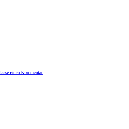
rlasse einen Kommentar